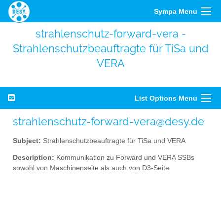
Sympa Menu
strahlenschutz-forward-vera -
Strahlenschutzbeauftragte für TiSa und
VERA
List Options Menu
strahlenschutz-forward-vera@desy.de
Subject:
Strahlenschutzbeauftragte für TiSa und VERA
Description:
Kommunikation zu Forward und VERA SSBs
sowohl von Maschinenseite als auch von D3-Seite