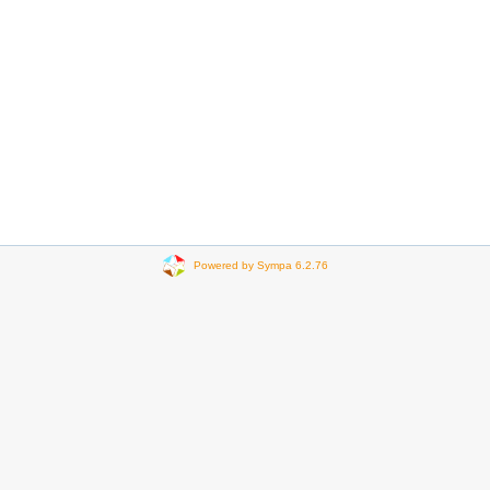
Powered by Sympa 6.2.76