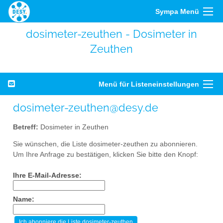
Sympa Menü
dosimeter-zeuthen - Dosimeter in
Zeuthen
Menü für Listeneinstellungen
dosimeter-zeuthen@desy.de
Betreff:
Dosimeter in Zeuthen
Sie wünschen, die Liste dosimeter-zeuthen zu abonnieren.
Um Ihre Anfrage zu bestätigen, klicken Sie bitte den Knopf:
Ihre E-Mail-Adresse:
Name: