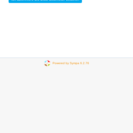
Powered by Sympa 6.2.76