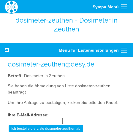
Sympa Menü
dosimeter-zeuthen - Dosimeter in
Zeuthen
Menü für Listeneinstellungen
dosimeter-zeuthen@desy.de
Betreff:
Dosimeter in Zeuthen
Sie haben die Abmeldung von Liste dosimeter-zeuthen
beantragt
Um Ihre Anfrage zu bestätigen, klicken Sie bitte den Knopf:
Ihre E-Mail-Adresse: