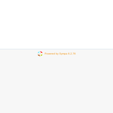
Powered by Sympa 6.2.76