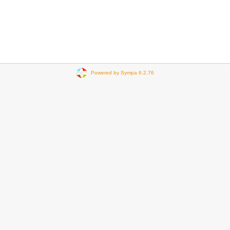
Powered by Sympa 6.2.76