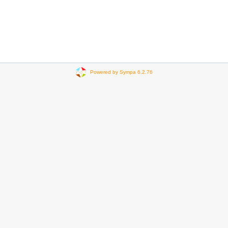
Powered by Sympa 6.2.76