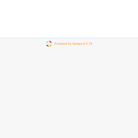
Powered by Sympa 6.2.76