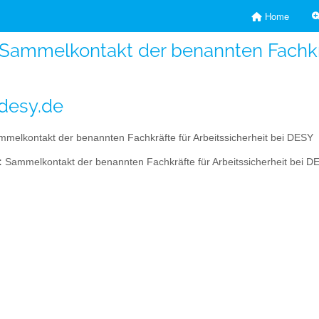
Home
- Sammelkontakt der benannten Fachkrä
desy.de
melkontakt der benannten Fachkräfte für Arbeitssicherheit bei DESY
:
Sammelkontakt der benannten Fachkräfte für Arbeitssicherheit bei D