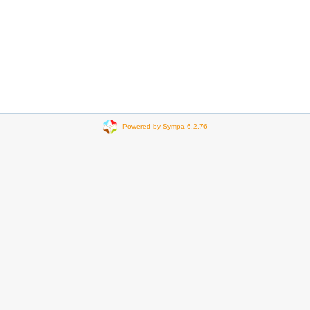
Powered by Sympa 6.2.76