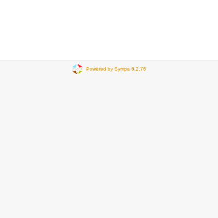
Powered by Sympa 6.2.76