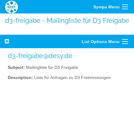
Sympa Menu
d3-freigabe - Mailingliste für D3 Freigabe
List Options Menu
d3-freigabe@desy.de
Subject:
Mailingliste für D3 Freigabe
Description:
Liste für Anfragen zu D3 Freimessungen