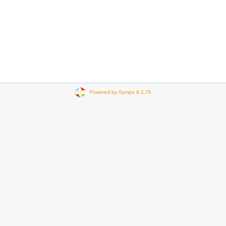
Powered by Sympa 6.2.76