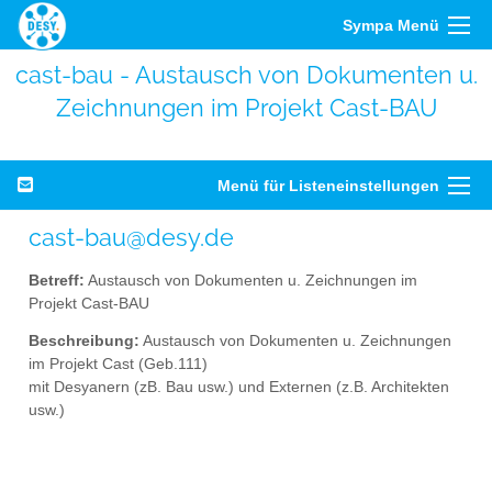
Sympa Menü
cast-bau - Austausch von Dokumenten u.
Zeichnungen im Projekt Cast-BAU
Menü für Listeneinstellungen
cast-bau@desy.de
Betreff:
Austausch von Dokumenten u. Zeichnungen im
Projekt Cast-BAU
Beschreibung:
Austausch von Dokumenten u. Zeichnungen
im Projekt Cast (Geb.111)
mit Desyanern (zB. Bau usw.) und Externen (z.B. Architekten
usw.)