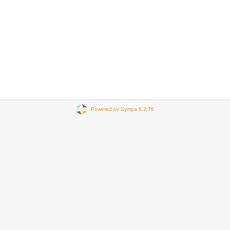
Powered by Sympa 6.2.76