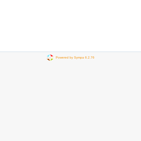
Powered by Sympa 6.2.76