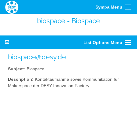
Sympa Menu
biospace - Biospace
List Options Menu
biospace@desy.de
Subject:
Biospace
Description:
Kontaktaufnahme sowie Kommunikation für
Makerspace der DESY Innovation Factory