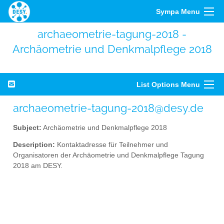
Sympa Menu
archaeometrie-tagung-2018 -
Archäometrie und Denkmalpflege 2018
List Options Menu
archaeometrie-tagung-2018@desy.de
Subject:
Archäometrie und Denkmalpflege 2018
Description:
Kontaktadresse für Teilnehmer und
Organisatoren der Archäometrie und Denkmalpflege Tagung
2018 am DESY.