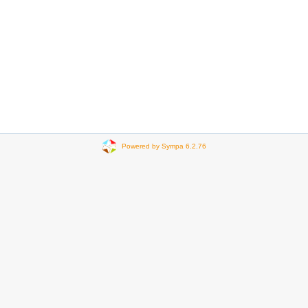
Powered by Sympa 6.2.76