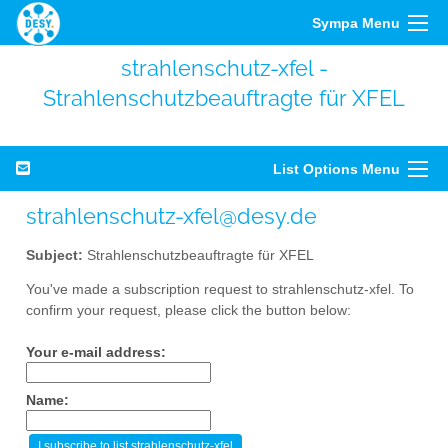
Sympa Menu
strahlenschutz-xfel -
Strahlenschutzbeauftragte für XFEL
List Options Menu
strahlenschutz-xfel@desy.de
Subject:
Strahlenschutzbeauftragte für XFEL
You've made a subscription request to strahlenschutz-xfel. To
confirm your request, please click the button below:
Your e-mail address:
Name: