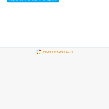
Powered by Sympa 6.2.76